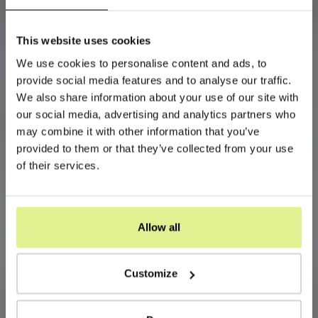
This website uses cookies
We use cookies to personalise content and ads, to
provide social media features and to analyse our traffic.
We also share information about your use of our site with
our social media, advertising and analytics partners who
may combine it with other information that you’ve
provided to them or that they’ve collected from your use
of their services.
Allow all
Customize