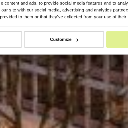
e content and ads, to provide social media features and to analy
 our site with our social media, advertising and analytics partn
 provided to them or that they’ve collected from your use of their
Customize