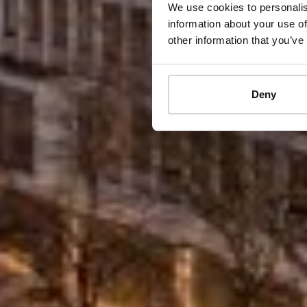
We use cookies to personalis
information about your use of
other information that you’ve
Deny