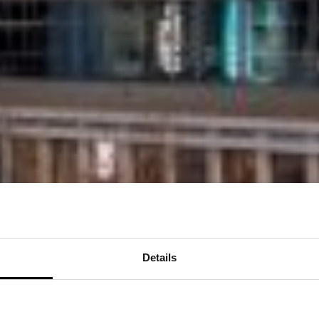
Details