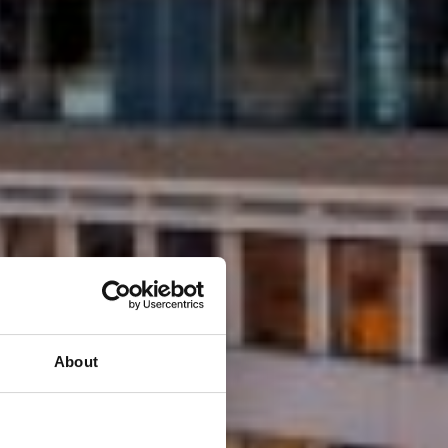
About