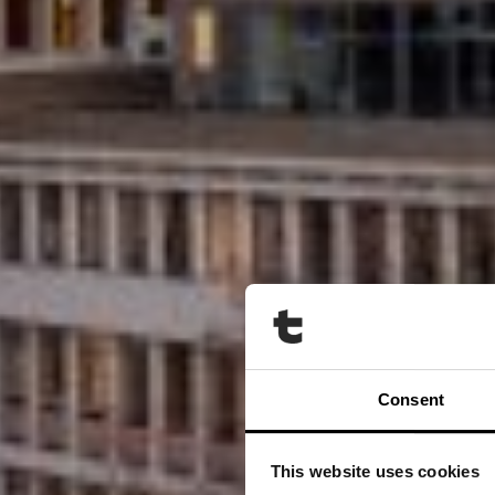
Consent
This website uses cookies