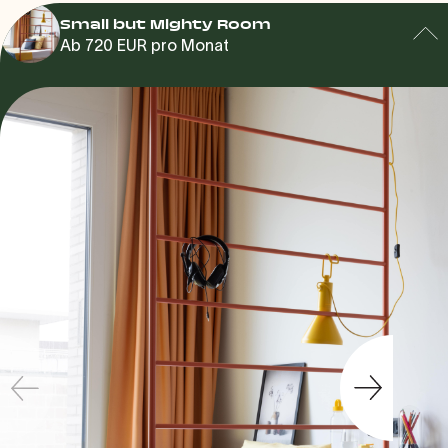
Small but Mighty Room
Ab 720 EUR pro Monat