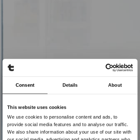
Consent
Details
About
This website uses cookies
We use cookies to personalise content and ads, to
provide social media features and to analyse our traffic.
We also share information about your use of our site with
our social media, advertising and analytics partners who