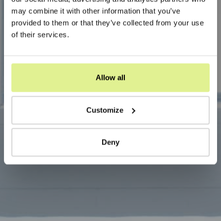
may combine it with other information that you’ve
provided to them or that they’ve collected from your use
of their services.
Allow all
Customize
Deny