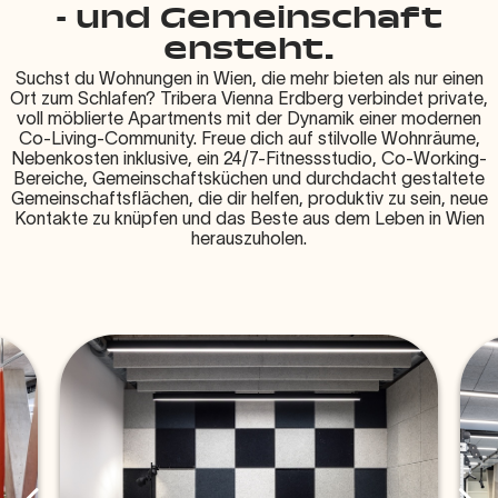
- und Gemeinschaft
ensteht.
Suchst du Wohnungen in Wien, die mehr bieten als nur einen
Ort zum Schlafen? Tribera Vienna Erdberg verbindet private,
voll möblierte Apartments mit der Dynamik einer modernen
Co-Living-Community. Freue dich auf stilvolle Wohnräume,
Nebenkosten inklusive, ein 24/7-Fitnessstudio, Co-Working-
Bereiche, Gemeinschaftsküchen und durchdacht gestaltete
Gemeinschaftsflächen, die dir helfen, produktiv zu sein, neue
Kontakte zu knüpfen und das Beste aus dem Leben in Wien
herauszuholen.