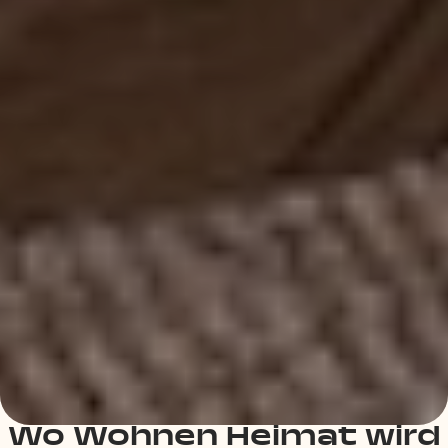
Wo Wohnen Heimat wird