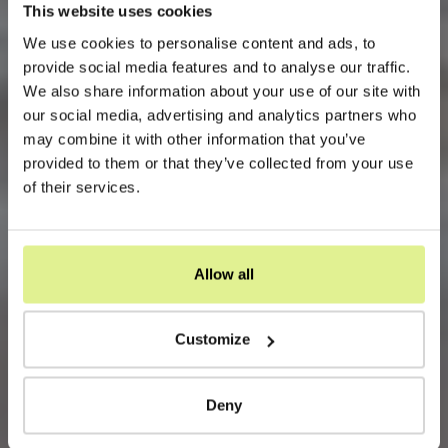
This website uses cookies
We use cookies to personalise content and ads, to
provide social media features and to analyse our traffic.
We also share information about your use of our site with
our social media, advertising and analytics partners who
may combine it with other information that you’ve
provided to them or that they’ve collected from your use
of their services.
Allow all
Customize
Deny