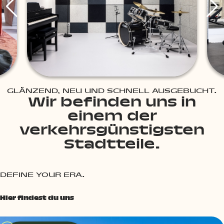
GLÄNZEND, NEU UND SCHNELL AUSGEBUCHT.
Wir befinden uns in
einem der
verkehrsgünstigsten
Stadtteile.
DEFINE YOUR ERA.
Hier findest du uns